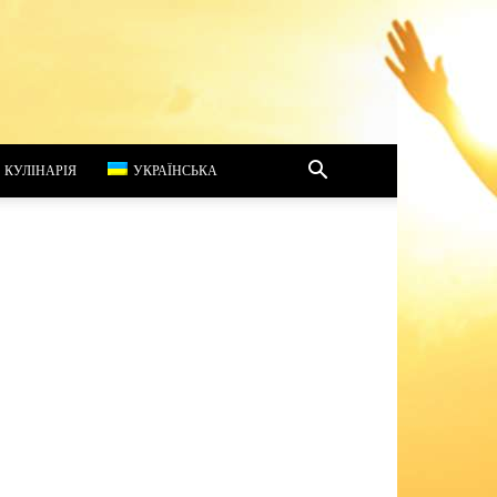
КУЛІНАРІЯ
УКРАЇНСЬКА