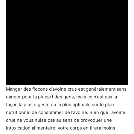
Manger des flocons d’avoine crus est généralement sans
danger pour la plupart des gens, mais ce n’est pas la
façon la plus digeste ou la plus optimale sur le plan
nutritionnel de consommer de l’avoine. Bien que l’avoine
crue ne vous nuise pas au sens de provoquer une
intoxication alimentaire, votre corps en tirera moins