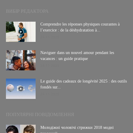
ВИБІР РЕДАКТОРА
Comprendre les réponses physiques courantes à
l’exercice : de la déshydratation à...
24.11.2025
Naviguer dans un nouvel amour pendant les
vacances : un guide pratique
24.11.2025
Le guide des cadeaux de longévité 2025 : des outils
fondés sur...
24.11.2025
ПОПУЛЯРНІ ПОВІДОМЛЕННЯ
Молодіжні чоловічі стрижки 2018 модні