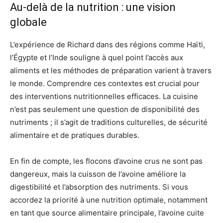
Au-delà de la nutrition : une vision
globale
L’expérience de Richard dans des régions comme Haïti,
l’Égypte et l’Inde souligne à quel point l’accès aux
aliments et les méthodes de préparation varient à travers
le monde. Comprendre ces contextes est crucial pour
des interventions nutritionnelles efficaces. La cuisine
n’est pas seulement une question de disponibilité des
nutriments ; il s’agit de traditions culturelles, de sécurité
alimentaire et de pratiques durables.
En fin de compte, les flocons d’avoine crus ne sont pas
dangereux, mais la cuisson de l’avoine améliore la
digestibilité et l’absorption des nutriments. Si vous
accordez la priorité à une nutrition optimale, notamment
en tant que source alimentaire principale, l’avoine cuite