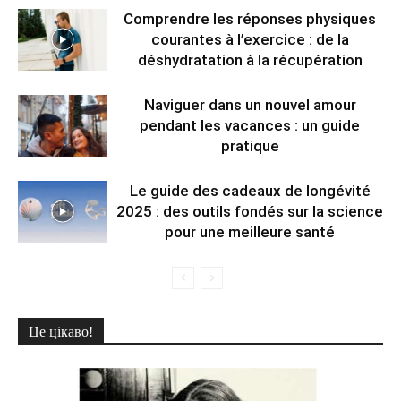
Comprendre les réponses physiques
courantes à l’exercice : de la
déshydratation à la récupération
Naviguer dans un nouvel amour
pendant les vacances : un guide
pratique
Le guide des cadeaux de longévité
2025 : des outils fondés sur la science
pour une meilleure santé
Це цікаво!