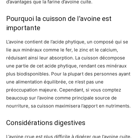
d’avantages que la farine d’avoine cuite.
Pourquoi la cuisson de l’avoine est
importante
L’avoine contient de l’acide phytique, un composé qui se
lie aux minéraux comme le fer, le zinc et le calcium,
réduisant ainsi leur absorption. La cuisson décompose
une partie de cet acide phytique, rendant ces minéraux
plus biodisponibles. Pour la plupart des personnes ayant
une alimentation équilibrée, ce n’est pas une
préoccupation majeure. Cependant, si vous comptez
beaucoup sur l’avoine comme principale source de
nourriture, sa cuisson maximisera l’apport en nutriments.
Considérations digestives
L’avoine crue est plus difficile à digérer que l’avoine cuite.