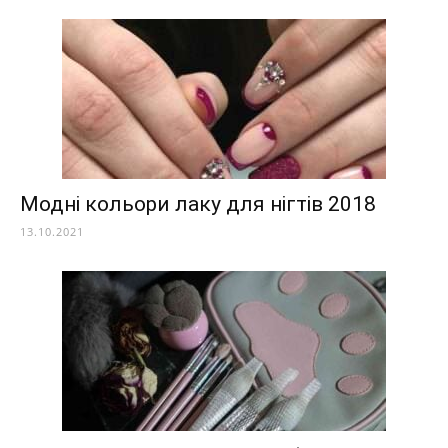
Модні кольори лаку для нігтів 2018
13.10.2021