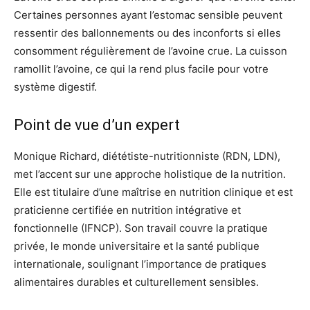
Certaines personnes ayant l’estomac sensible peuvent
ressentir des ballonnements ou des inconforts si elles
consomment régulièrement de l’avoine crue. La cuisson
ramollit l’avoine, ce qui la rend plus facile pour votre
système digestif.
Point de vue d’un expert
Monique Richard, diététiste-nutritionniste (RDN, LDN),
met l’accent sur une approche holistique de la nutrition.
Elle est titulaire d’une maîtrise en nutrition clinique et est
praticienne certifiée en nutrition intégrative et
fonctionnelle (IFNCP). Son travail couvre la pratique
privée, le monde universitaire et la santé publique
internationale, soulignant l’importance de pratiques
alimentaires durables et culturellement sensibles.