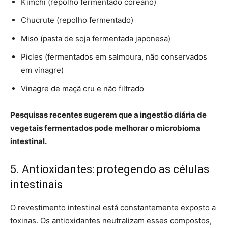
Kimchi (repolho fermentado coreano)
Chucrute (repolho fermentado)
Miso (pasta de soja fermentada japonesa)
Picles (fermentados em salmoura, não conservados
em vinagre)
Vinagre de maçã cru e não filtrado
Pesquisas recentes sugerem que a ingestão diária de
vegetais fermentados pode melhorar o microbioma
intestinal.
5. Antioxidantes: protegendo as células
intestinais
O revestimento intestinal está constantemente exposto a
toxinas. Os antioxidantes neutralizam esses compostos,