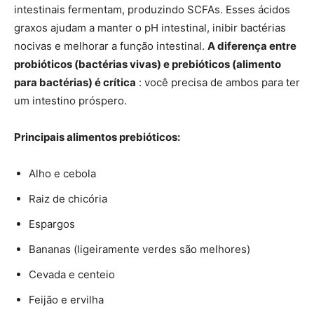
intestinais fermentam, produzindo SCFAs. Esses ácidos
graxos ajudam a manter o pH intestinal, inibir bactérias
nocivas e melhorar a função intestinal.
A diferença entre
probióticos (bactérias vivas) e prebióticos (alimento
para bactérias) é crítica
: você precisa de ambos para ter
um intestino próspero.
Principais alimentos prebióticos:
Alho e cebola
Raiz de chicória
Espargos
Bananas (ligeiramente verdes são melhores)
Cevada e centeio
Feijão e ervilha