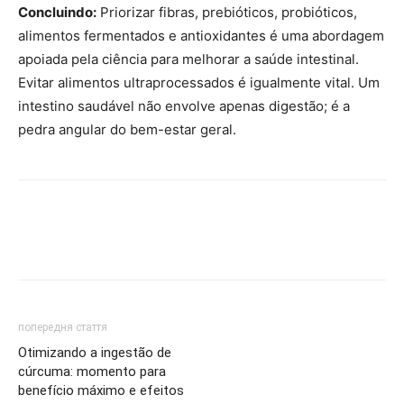
Concluindo:
Priorizar fibras, prebióticos, probióticos,
alimentos fermentados e antioxidantes é uma abordagem
apoiada pela ciência para melhorar a saúde intestinal.
Evitar alimentos ultraprocessados ​​é igualmente vital. Um
intestino saudável não envolve apenas digestão; é a
pedra angular do bem-estar geral.
попередня стаття
Otimizando a ingestão de
cúrcuma: momento para
benefício máximo e efeitos