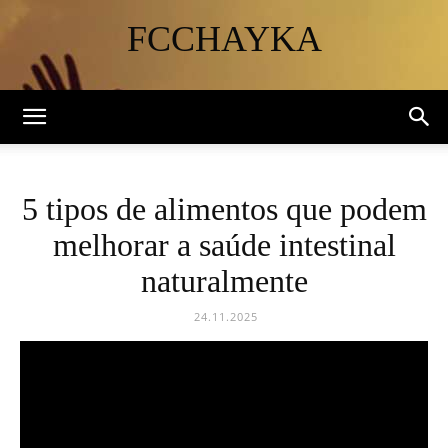
FCCHAYKA
5 tipos de alimentos que podem
melhorar a saúde intestinal
naturalmente
24.11.2025