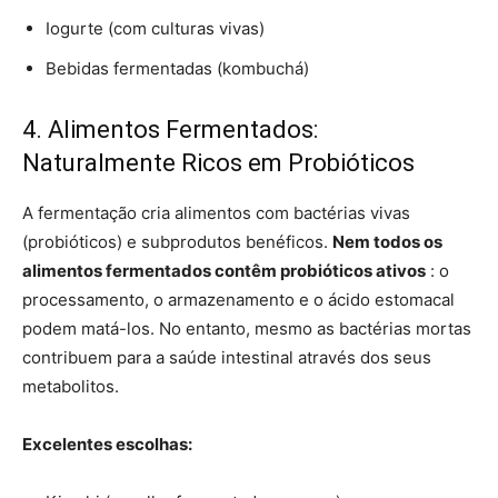
Iogurte (com culturas vivas)
Bebidas fermentadas (kombuchá)
4. Alimentos Fermentados:
Naturalmente Ricos em Probióticos
A fermentação cria alimentos com bactérias vivas
(probióticos) e subprodutos benéficos.
Nem todos os
alimentos fermentados contêm probióticos ativos
: o
processamento, o armazenamento e o ácido estomacal
podem matá-los. No entanto, mesmo as bactérias mortas
contribuem para a saúde intestinal através dos seus
metabolitos.
Excelentes escolhas: