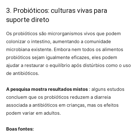
3. Probióticos: culturas vivas para
suporte direto
Os probióticos são microrganismos vivos que podem
colonizar o intestino, aumentando a comunidade
microbiana existente. Embora nem todos os alimentos
probióticos sejam igualmente eficazes, eles podem
ajudar a restaurar o equilíbrio após distúrbios como o uso
de antibióticos.
A pesquisa mostra resultados mistos
: alguns estudos
concluem que os probióticos reduzem a diarreia
associada a antibióticos em crianças, mas os efeitos
podem variar em adultos.
Boas fontes: