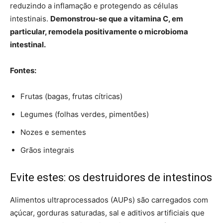
reduzindo a inflamação e protegendo as células
intestinais.
Demonstrou-se que a vitamina C, em
particular, remodela positivamente o microbioma
intestinal.
Fontes:
Frutas (bagas, frutas cítricas)
Legumes (folhas verdes, pimentões)
Nozes e sementes
Grãos integrais
Evite estes: os destruidores de intestinos
Alimentos ultraprocessados (AUPs) são carregados com
açúcar, gorduras saturadas, sal e aditivos artificiais que