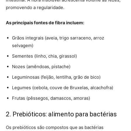
promovendo a regularidade.
As principais fontes de fibra incluem:
Grãos integrais (aveia, trigo sarraceno, arroz
selvagem)
Sementes (linho, chia, girassol)
Nozes (amêndoas, pistache)
Leguminosas (feijão, lentilha, grão de bico)
Legumes (cebola, couve de Bruxelas, alcachofra)
Frutas (pêssegos, damascos, amoras)
2. Prebióticos: alimento para bactérias
Os prebióticos são compostos que as bactérias