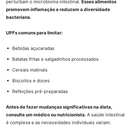
perturbam o microbioma intestinal.
Esses alimentos
promovem inflamação e reduzem a diversidade
bacteriana.
UPFs comuns para limitar:
Bebidas açucaradas
Batatas fritas e salgadinhos processados
Cereais matinais
Biscoitos e doces
Refeições pré-preparadas
Antes de fazer mudanças significativas na dieta,
consulte um médico ou nutricionista.
A saúde intestinal
é complexa e as necessidades individuais variam.