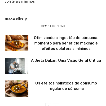
colaterais mínimos
maxwelhelp
СТАТТІ ПО ТЕМІ
Otimizando a ingestão de cúrcuma:
momento para benefício máximo e
efeitos colaterais mínimos
A Dieta Dukan: Uma Visão Geral Crítica
Os efeitos holísticos do consumo
regular de cúrcuma