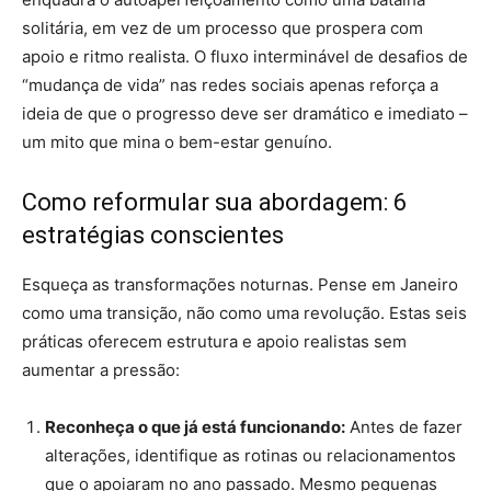
solitária, em vez de um processo que prospera com
apoio e ritmo realista. O fluxo interminável de desafios de
“mudança de vida” nas redes sociais apenas reforça a
ideia de que o progresso deve ser dramático e imediato –
um mito que mina o bem-estar genuíno.
Como reformular sua abordagem: 6
estratégias conscientes
Esqueça as transformações noturnas. Pense em Janeiro
como uma transição, não como uma revolução. Estas seis
práticas oferecem estrutura e apoio realistas sem
aumentar a pressão:
Reconheça o que já está funcionando:
Antes de fazer
alterações, identifique as rotinas ou relacionamentos
que o apoiaram no ano passado. Mesmo pequenas