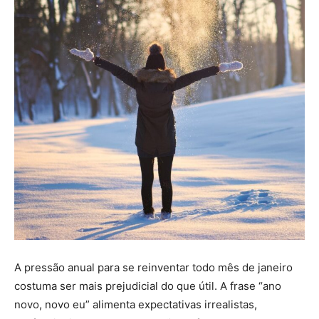
A pressão anual para se reinventar todo mês de janeiro
costuma ser mais prejudicial do que útil. A frase “ano
novo, novo eu” alimenta expectativas irrealistas,