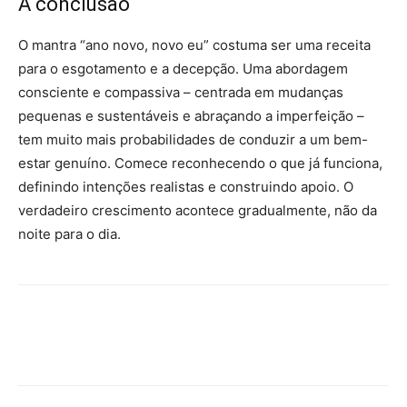
A conclusão
O mantra “ano novo, novo eu” costuma ser uma receita
para o esgotamento e a decepção. Uma abordagem
consciente e compassiva – centrada em mudanças
pequenas e sustentáveis ​​e abraçando a imperfeição –
tem muito mais probabilidades de conduzir a um bem-
estar genuíno. Comece reconhecendo o que já funciona,
definindo intenções realistas e construindo apoio. O
verdadeiro crescimento acontece gradualmente, não da
noite para o dia.