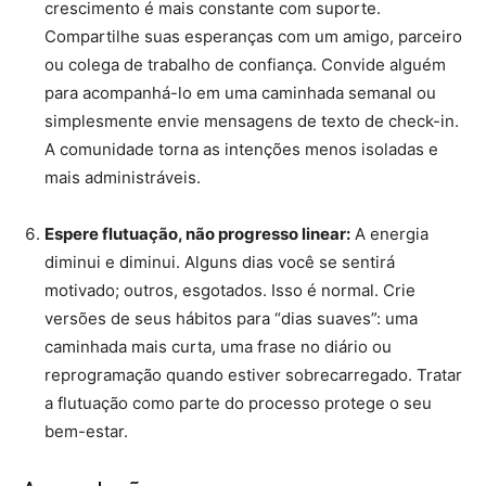
crescimento é mais constante com suporte.
Compartilhe suas esperanças com um amigo, parceiro
ou colega de trabalho de confiança. Convide alguém
para acompanhá-lo em uma caminhada semanal ou
simplesmente envie mensagens de texto de check-in.
A comunidade torna as intenções menos isoladas e
mais administráveis.
Espere flutuação, não progresso linear:
A energia
diminui e diminui. Alguns dias você se sentirá
motivado; outros, esgotados. Isso é normal. Crie
versões de seus hábitos para “dias suaves”: uma
caminhada mais curta, uma frase no diário ou
reprogramação quando estiver sobrecarregado. Tratar
a flutuação como parte do processo protege o seu
bem-estar.