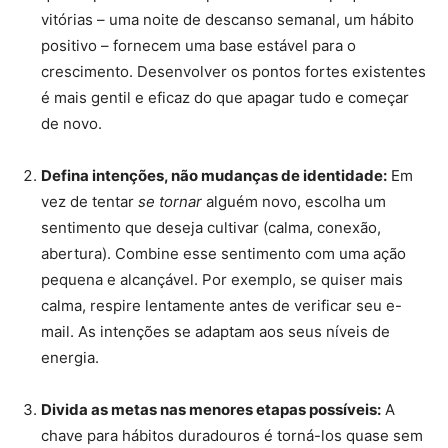
vitórias – uma noite de descanso semanal, um hábito
positivo – fornecem uma base estável para o
crescimento. Desenvolver os pontos fortes existentes
é mais gentil e eficaz do que apagar tudo e começar
de novo.
Defina intenções, não mudanças de identidade:
Em
vez de tentar
se tornar
alguém novo, escolha um
sentimento que deseja cultivar (calma, conexão,
abertura). Combine esse sentimento com uma ação
pequena e alcançável. Por exemplo, se quiser mais
calma, respire lentamente antes de verificar seu e-
mail. As intenções se adaptam aos seus níveis de
energia.
Divida as metas nas menores etapas possíveis:
A
chave para hábitos duradouros é torná-los quase sem