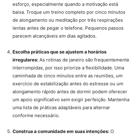
esforço, especialmente quando a motivação está
baixa. Troque um treino completo por cinco minutos
de alongamento ou meditação por três respirações
lentas antes de pegar o telefone. Pequenos passos
parecem alcançáveis ​​em dias agitados.
Escolha práticas que se ajustem a horários
irregulares:
As rotinas de janeiro são frequentemente
interrompidas, por isso priorize a flexibilidade. Uma
caminhada de cinco minutos entre as reuniões, um
exercício de estabilização antes do estresse ou um
alongamento rápido antes de dormir podem oferecer
um apoio significativo sem exigir perfeição. Mantenha
uma lista de práticas adaptáveis ​​para alternar
conforme necessário.
Construa a comunidade em suas intenções:
O