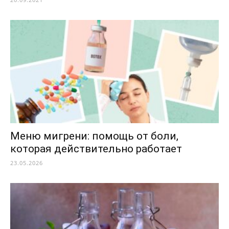
Меню мигрени: помощь от боли,
которая действительно работает
23.05.2026