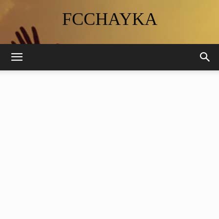
FCCHAYKA