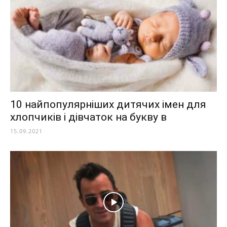
10 найпопулярніших дитячих імен для
хлопчиків і дівчаток на букву в
15.09.2021