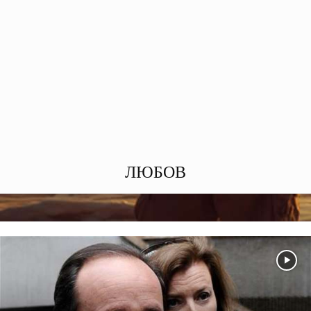
ЛЮБОВ