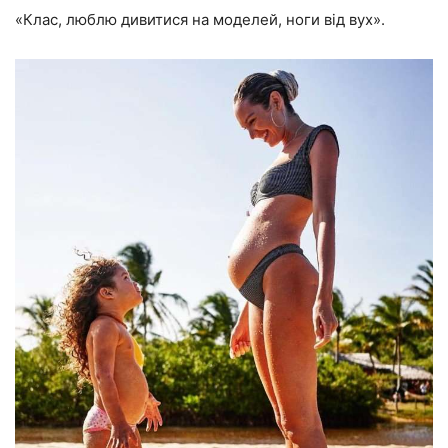
«Клас, люблю дивитися на моделей, ноги від вух».