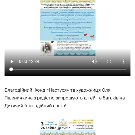
Благодійний Фонд «Настуся» та художниця Оля
Пшеничкина з радістю запрошують дітей та батьків на
Дитячий благодійний свято!