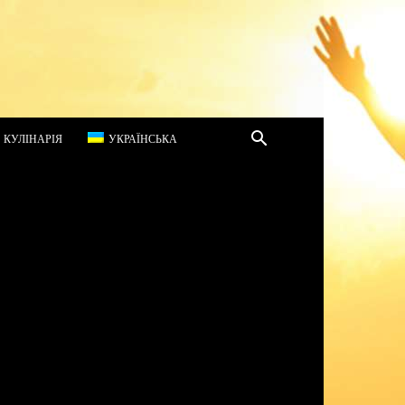
КУЛІНАРІЯ
УКРАЇНСЬКА