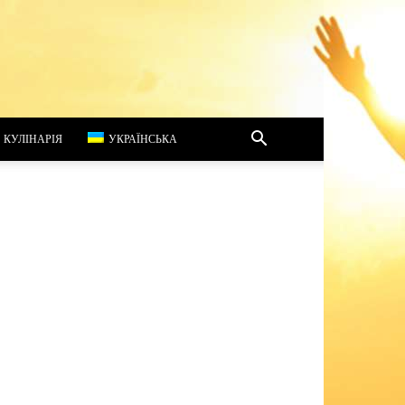
КУЛІНАРІЯ
УКРАЇНСЬКА