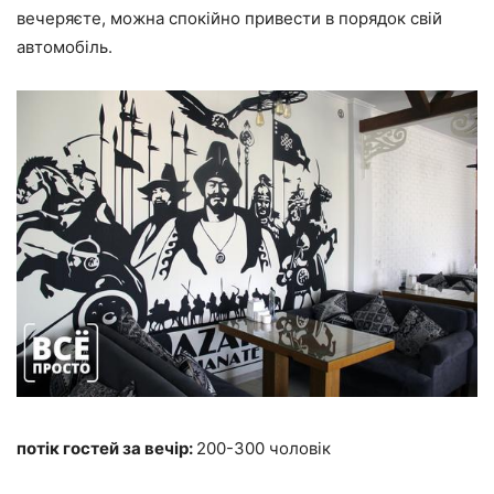
вечеряєте, можна спокійно привести в порядок свій
автомобіль.
потік гостей за вечір:
200-300 чоловік