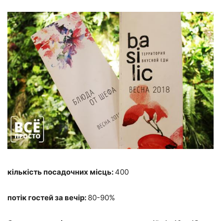
кількість посадочних місць:
400
потік гостей за вечір:
80-90%