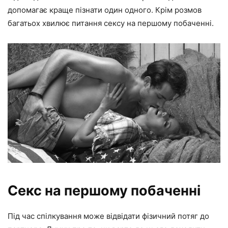
допомагає краще пізнати один одного. Крім розмов
багатьох хвилює питання сексу на першому побаченні.
Секс на першому побаченні
Під час спілкування може відвідати фізичний потяг до