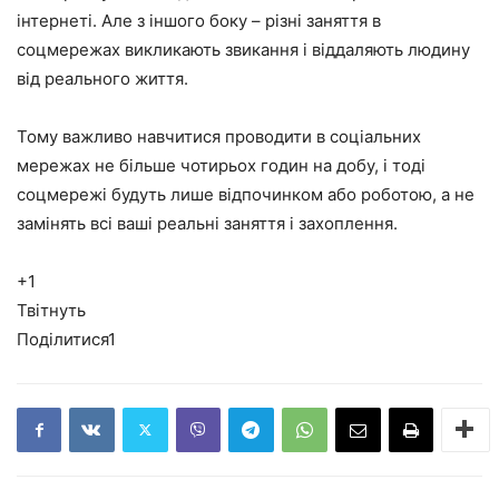
інтернеті. Але з іншого боку – різні заняття в
соцмережах викликають звикання і віддаляють людину
від реального життя.
Тому важливо навчитися проводити в соціальних
мережах не більше чотирьох годин на добу, і тоді
соцмережі будуть лише відпочинком або роботою, а не
замінять всі ваші реальні заняття і захоплення.
+1
Твітнуть
Поділитися
1