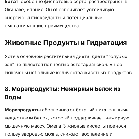
Батат
, особенно фиолетовые сорта, распространен в
Окинаве, Япония. Он обеспечивает устойчивую
энергию, антиоксиданты и потенциальные
омолаживающие преимущества.
Животные Продукты и Гидратация
Хотя в основном растительная диета, диета “голубых
зон” не является полностью вегетарианской. В нее
включены небольшие количества животных продуктов.
8. Морепродукты: Нежирный Белок из
Воды
Морепродукты
обеспечивают богатый питательными
веществами белок, который поддерживает нежирную
мышечную массу. Омега-3 жирные кислоты приносят
пользу здоровью мозга, снижают воспаление и