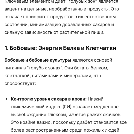
Ключевым элементом диет “голубых зон” является
акцент на цельные, необработанные продукты. Это
означает приоритет продуктов в их естественном
состоянии, минимизацию добавленных сахаров и
сильную зависимость от растительной пищи.
1. Бобовые: Энергия Белка и Клетчатки
Бобовые и бобовые культуры
являются основой
питания в “голубых зонах”. Они богаты белком,
клетчаткой, витаминами и минералами, что
способствует:
Контролю уровня сахара в крови:
Низкий
гликемический индекс (ГИ) означает медленное
высвобождение глюкозы, избегая резких скачков.
Это крайне важно, поскольку диабет становится все
более распространенным среди пожилых людей.