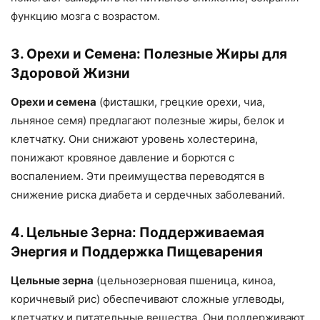
функцию мозга с возрастом.
3. Орехи и Семена: Полезные Жиры для
Здоровой Жизни
Орехи и семена
(фисташки, грецкие орехи, чиа,
льняное семя) предлагают полезные жиры, белок и
клетчатку. Они снижают уровень холестерина,
понижают кровяное давление и борются с
воспалением. Эти преимущества переводятся в
снижение риска диабета и сердечных заболеваний.
4. Цельные Зерна: Поддерживаемая
Энергия и Поддержка Пищеварения
Цельные зерна
(цельнозерновая пшеница, киноа,
коричневый рис) обеспечивают сложные углеводы,
клетчатку и питательные вещества. Они поддерживают