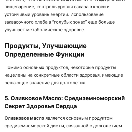
пищеварение, контроль уровня сахара в крови и
устойчивый уровень энергии. Использование
заквасочного хлеба в “голубых зонах” еще больше
улучшает метаболическое здоровье.
Продукты, Улучшающие
Определенные Функции
Помимо основных продуктов, некоторые продукты
нацелены на конкретные области здоровья, имеющие
решающее значение для долголетия.
5. Оливковое Масло: Средиземноморский
Секрет Здоровья Сердца
Оливковое масло
является основным продуктом
средиземноморской диеты, связанной с долголетием.