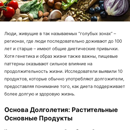
Люди, живущие в так называемых “голубых зонах” –
регионах, где люди последовательно доживают до 100
лет и старше – имеют общие диетические привычки.
Хотя генетика и образ жизни также важны, пищевые
паттерны оказывают сильное влияние на
продолжительность жизни. Исследователи выявили 10
продуктов, которые обычно употребляют долгожители,
предоставляя понимание того, как диета поддерживает
более долгую и здоровую жизнь.
Основа Долголетия: Растительные
Основные Продукты