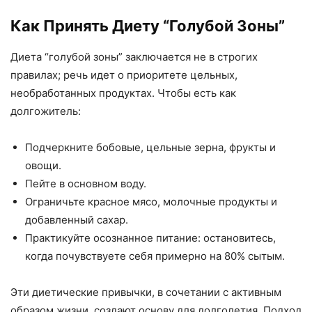
Как Принять Диету “Голубой Зоны”
Диета “голубой зоны” заключается не в строгих
правилах; речь идет о приоритете цельных,
необработанных продуктах. Чтобы есть как
долгожитель:
Подчеркните бобовые, цельные зерна, фрукты и
овощи.
Пейте в основном воду.
Ограничьте красное мясо, молочные продукты и
добавленный сахар.
Практикуйте осознанное питание: остановитесь,
когда почувствуете себя примерно на 80% сытым.
Эти диетические привычки, в сочетании с активным
образом жизни, создают основу для долголетия. Подход