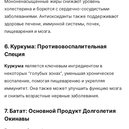
Мононенасыщенные жиры снижают уровень
холестерина и борются с сердечно-сосудистыми
заболеваниями. Антиоксиданты также поддерживают
здоровье печени, иммунной системы, почек,
пищеварения и мозга.
6. Куркума: Противовоспалительная
Специя
Куркума
является ключевым ингредиентом в
некоторых “голубых зонах”, уменьшая хроническое
воспаление, помогая пищеварению и укрепляя
иммунитет. Она также может улучшить функцию мозга
и снизить возрастные нервные заболевания.
7. Батат: Основной Продукт Долголетия
Окинавы