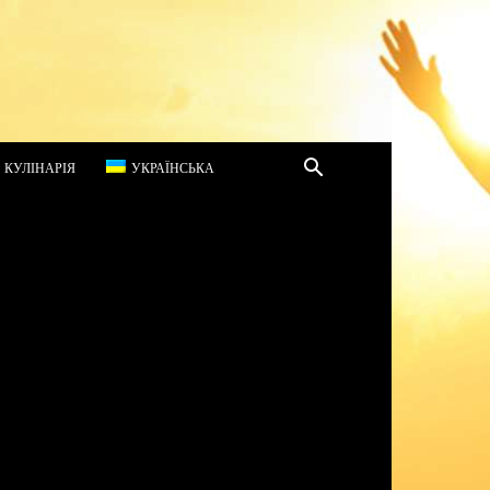
КУЛІНАРІЯ
УКРАЇНСЬКА