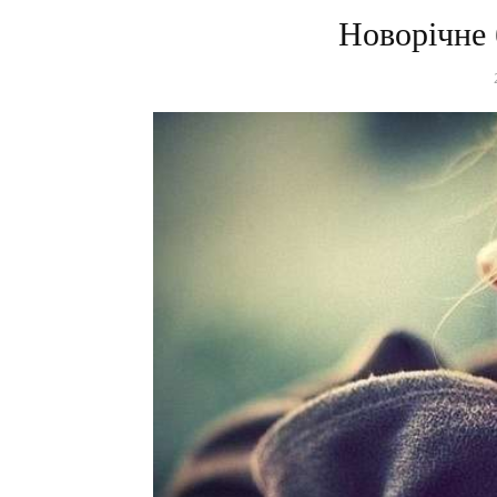
Новорічне